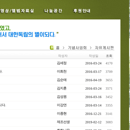
작성자
작성일
조회
김세정
2016-03-24
4170
.
이희천
2016-03-17
3709
김순애
2016-04-19
3655
김지훈
2016-03-24
3571
김성원
2016-03-16
3452
다.
이강연
2016-03-14
3355
이종현
2016-12-21
3141
제조선생
2019-02-12
3083