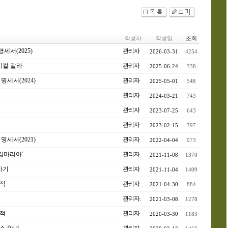
작성자
작성일
조회
서(2025)
관리자
2026-03-31
4254
지컬 갈라
관리자
2025-06-24
338
세서(2024)
관리자
2025-05-01
548
관리자
2024-03-21
743
관리자
2023-07-25
643
관리자
2023-02-15
797
세서(2021)
관리자
2022-04-04
973
김마리아'
관리자
2021-11-08
1370
가기
관리자
2021-11-04
1409
적
관리자
2021-04-30
884
관리자.
2021-03-08
1278
적
관리자
2020-03-30
1183